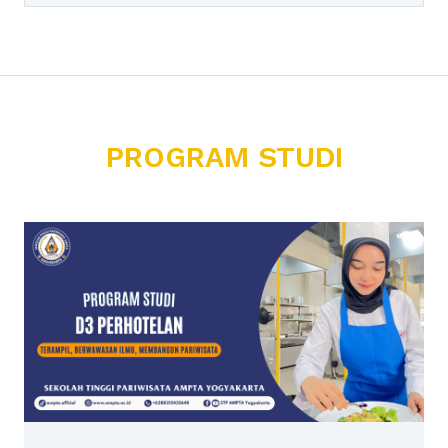
PROGRAM STUDI