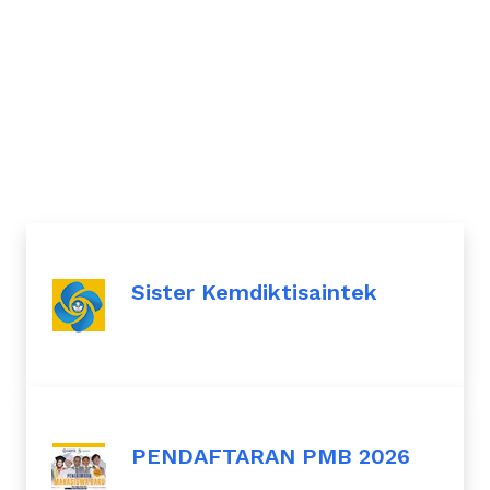
Sister Kemdiktisaintek
PENDAFTARAN PMB 2026