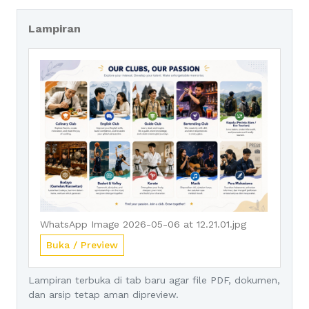
Lampiran
WhatsApp Image 2026-05-06 at 12.21.01.jpg
Buka / Preview
Lampiran terbuka di tab baru agar file PDF, dokumen,
dan arsip tetap aman dipreview.