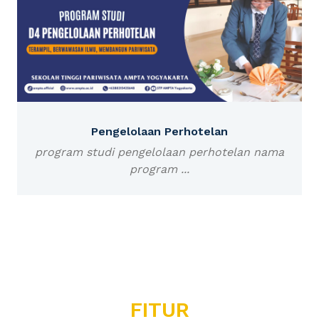
Pengelolaan Perhotelan
program studi pengelolaan perhotelan nama
program ...
FITUR