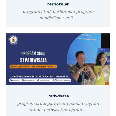
Perhotelan
program studi perhotelan program
pendidikan : ahli ...
Pariwisata
program studi pariwisata nama program
studi : pariwisataprogram ...