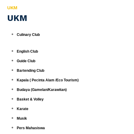
UKM
UKM
Culinary Club
English Club
Guide Club
Bartending Club
Kapala ( Pecinta Alam /Eco Tourism)
Budaya (Gamelan/Karawitan)
Basket & Volley
Karate
Musik
Pers Mahasiswa