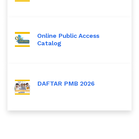
Online Public Access
Catalog
DAFTAR PMB 2026