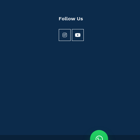
Follow Us