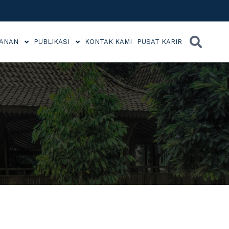
YANAN
PUBLIKASI
KONTAK KAMI
PUSAT KARIR