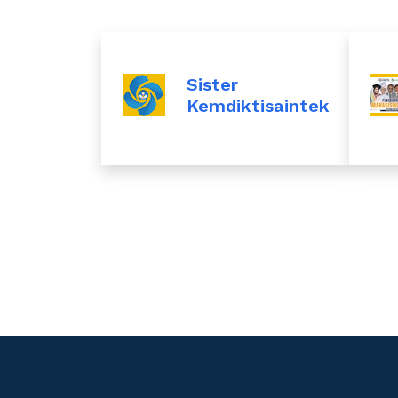
Sister
Kemdiktisaintek