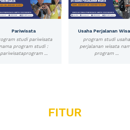
Pariwisata
Usaha Perjalanan Wisa
ogram studi pariwisata
program studi usaha
nama program studi :
perjalanan wisata na
pariwisataprogram ...
program ...
FITUR