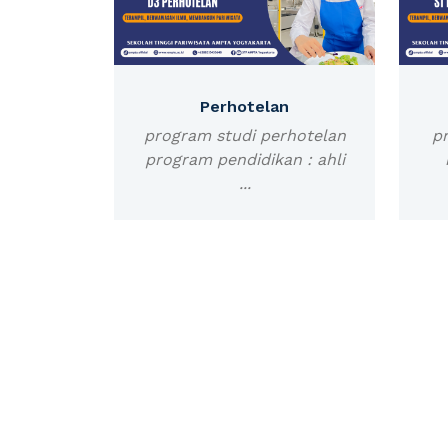
Perhotelan
program studi perhotelan
pr
program pendidikan : ahli
...