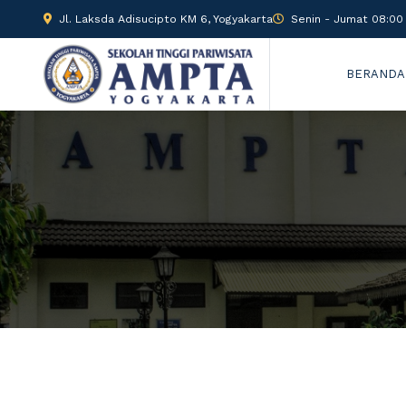
Jl. Laksda Adisucipto KM 6, Yogyakarta
Senin - Jumat 08:00 
BERANDA