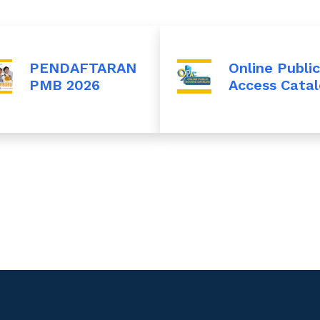
PENDAFTARAN
Online Public
PMB 2026
Access Cata