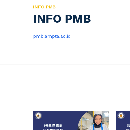
INFO PMB
INFO PMB
pmb.ampta.ac.id