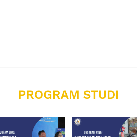
PROGRAM STUDI