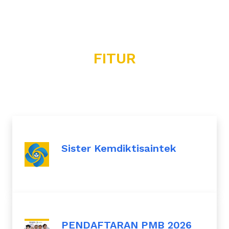
FITUR
Sister Kemdiktisaintek
PENDAFTARAN PMB 2026