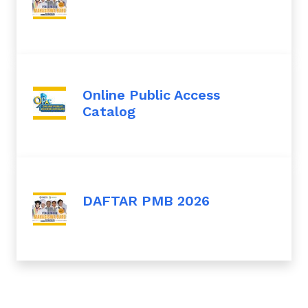
Online Public Access
Catalog
DAFTAR PMB 2026