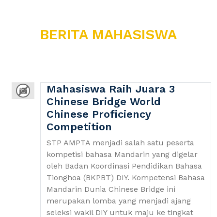
BERITA MAHASISWA
Mahasiswa Raih Juara 3
Chinese Bridge World
Chinese Proficiency
Competition
STP AMPTA menjadi salah satu peserta
kompetisi bahasa Mandarin yang digelar
oleh Badan Koordinasi Pendidikan Bahasa
Tionghoa (BKPBT) DIY. Kompetensi Bahasa
Mandarin Dunia Chinese Bridge ini
merupakan lomba yang menjadi ajang
seleksi wakil DIY untuk maju ke tingkat