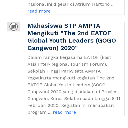
nasional ini digelar di Atrium Hartono ...
read more
Mahasiswa STP AMPTA
Mengikuti "The 2nd EATOF
Global Youth Leaders (GOGO
Gangwon) 2020"
Dalam rangka kerjasama EATOF (East
Asia Inter-Regional Tourism Forum),
Sekolah Tinggi Pariwisata AMPTA
Yogyakarta mengikuti kegiatan The 2nd
EATOF Global Youth Leaders (GOGO
Gangwon) 2020 yang diadakan di Provinsi
Gangwon, Korea Selatan pada tanggal 8-11
Februari 2020. Kegiatan ini merupakan
program ...
read more