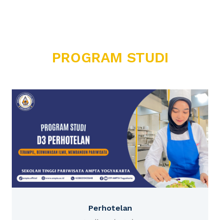
PROGRAM STUDI
Perhotelan