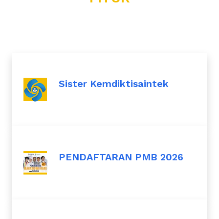
Sister Kemdiktisaintek
PENDAFTARAN PMB 2026