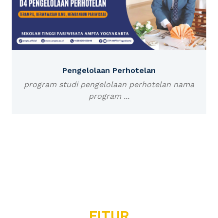
Pengelolaan Perhotelan
program studi pengelolaan perhotelan nama
program ...
FITUR