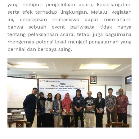
yang meliputi pengelolaan acara, keberlanjutan,
serta efek terhadap lingkungan. Melalui kegiatan
ini, diharapkan mahasiswa dapat memahami
bahwa sebuah event pariwisata tidak hanya
tentang pelaksanaan acara, tetapi juga bagaimana
mengemas potensi lokal menjadi pengalaman yang
bernilai dan berdaya saing.