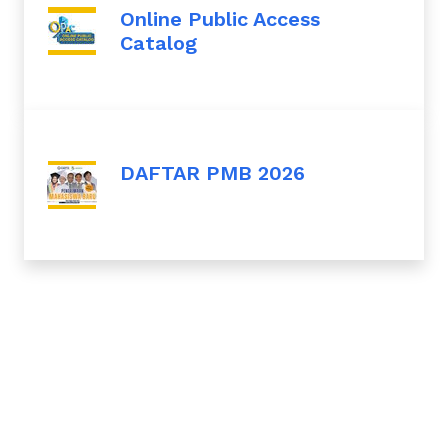
Online Public Access
Catalog
DAFTAR PMB 2026