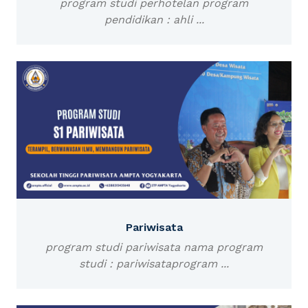
program studi perhotelan program
pendidikan : ahli ...
Pariwisata
program studi pariwisata nama program
studi : pariwisataprogram ...