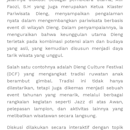
Faozi, S.H yang juga merupakan Ketua Klaster
Pariwisata Dieng, menyampaikan pengalaman
nyata dalam mengembangkan pariwisata berbasis
event di wilayah Dieng. Dalam penyampaiannya, ia
menguraikan bahwa keunggulan utama Dieng
terletak pada kombinasi potensi alam dan budaya
yang asli, yang kemudian disusun menjadi daya
tarik wisata yang unggul.
Salah satu contohnya adalah Dieng Culture Festival
(DCF) yang mengangkat tradisi ruwatan anak
berambut gimbal. Tradisi ini tidak hanya
dilestarikan, tetapi juga dikemas menjadi sebuah
event tahunan yang menarik, melalui berbagai
rangkaian kegiatan seperti Jazz di atas Awan,
pelepasan lampion, dan aktivitas lainnya yang
melibatkan wisatawan secara langsung.
Diskusi dilakukan secara interaktif dengan topik