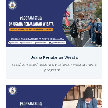
Usaha Perjalanan Wisata
program studi usaha perjalanan wisata nama
program ...