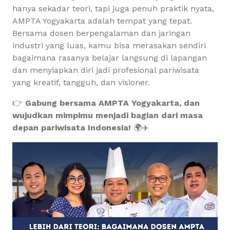
hanya sekadar teori, tapi juga penuh praktik nyata,
AMPTA Yogyakarta adalah tempat yang tepat.
Bersama dosen berpengalaman dan jaringan
industri yang luas, kamu bisa merasakan sendiri
bagaimana rasanya belajar langsung di lapangan
dan menyiapkan diri jadi profesional pariwisata
yang kreatif, tangguh, dan visioner.
👉
Gabung bersama AMPTA Yogyakarta, dan
wujudkan mimpimu menjadi bagian dari masa
depan pariwisata Indonesia!
🌍✈️