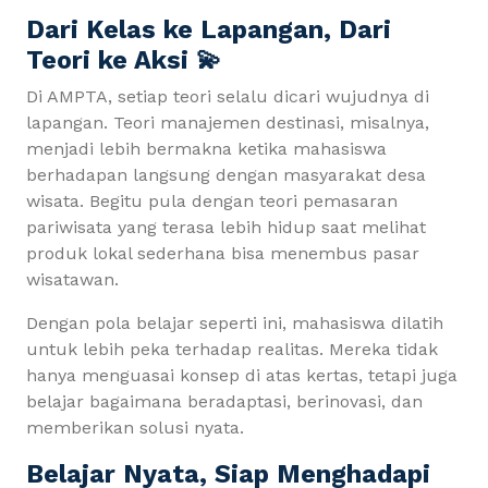
Dari Kelas ke Lapangan, Dari
Teori ke Aksi 💫
Di AMPTA, setiap teori selalu dicari wujudnya di
lapangan. Teori manajemen destinasi, misalnya,
menjadi lebih bermakna ketika mahasiswa
berhadapan langsung dengan masyarakat desa
wisata. Begitu pula dengan teori pemasaran
pariwisata yang terasa lebih hidup saat melihat
produk lokal sederhana bisa menembus pasar
wisatawan.
Dengan pola belajar seperti ini, mahasiswa dilatih
untuk lebih peka terhadap realitas. Mereka tidak
hanya menguasai konsep di atas kertas, tetapi juga
belajar bagaimana beradaptasi, berinovasi, dan
memberikan solusi nyata.
Belajar Nyata, Siap Menghadapi