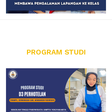
PROGRAM STUDI