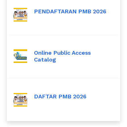
PENDAFTARAN PMB 2026
Online Public Access
Catalog
DAFTAR PMB 2026