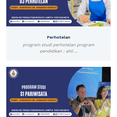
Perhotelan
program studi perhotelan program
pendidikan : ahli ...