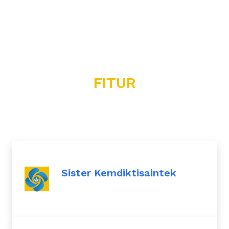
FITUR
Sister Kemdiktisaintek