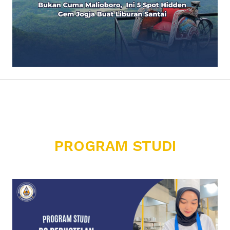
PROGRAM STUDI