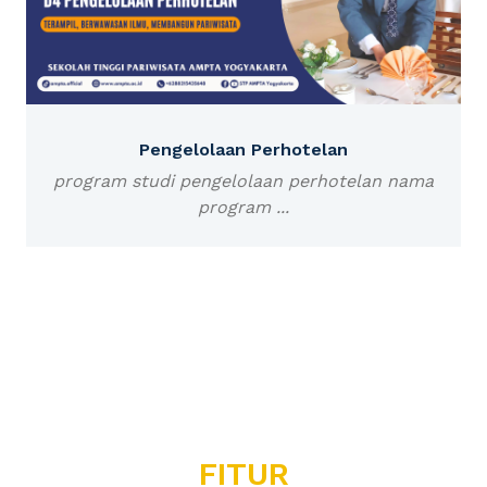
Pengelolaan Perhotelan
program studi pengelolaan perhotelan nama
program ...
FITUR