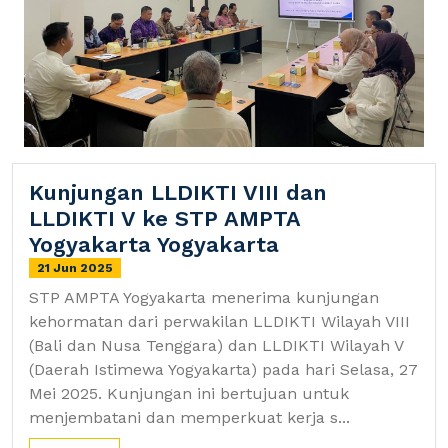
Kunjungan LLDIKTI VIII dan
LLDIKTI V ke STP AMPTA
Yogyakarta Yogyakarta
21 Jun 2025
STP AMPTA Yogyakarta menerima kunjungan
kehormatan dari perwakilan LLDIKTI Wilayah VIII
(Bali dan Nusa Tenggara) dan LLDIKTI Wilayah V
(Daerah Istimewa Yogyakarta) pada hari Selasa, 27
Mei 2025. Kunjungan ini bertujuan untuk
menjembatani dan memperkuat kerja s...