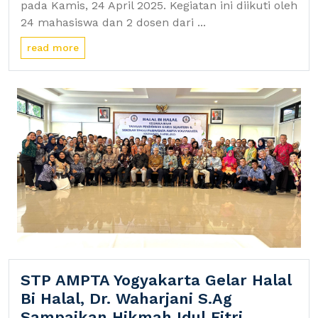
pada Kamis, 24 April 2025. Kegiatan ini diikuti oleh
24 mahasiswa dan 2 dosen dari ...
read more
STP AMPTA Yogyakarta Gelar Halal
Bi Halal, Dr. Waharjani S.Ag
Sampaikan Hikmah Idul Fitri