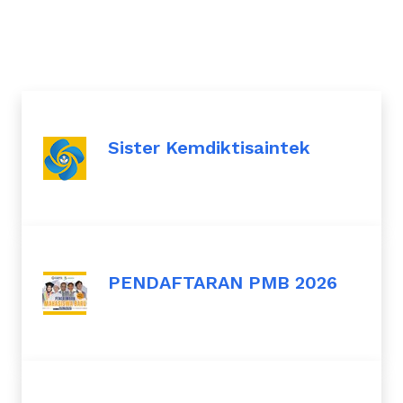
Sister Kemdiktisaintek
PENDAFTARAN PMB 2026