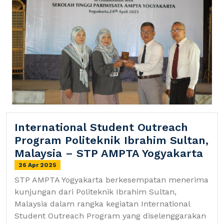
International Student Outreach
Program Politeknik Ibrahim Sultan,
Malaysia – STP AMPTA Yogyakarta
26 Apr 2025
STP AMPTA Yogyakarta berkesempatan menerima
kunjungan dari Politeknik Ibrahim Sultan,
Malaysia dalam rangka kegiatan International
Student Outreach Program yang diselenggarakan