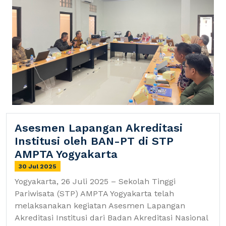
Asesmen Lapangan Akreditasi
Institusi oleh BAN-PT di STP
AMPTA Yogyakarta
30 Jul 2025
Yogyakarta, 26 Juli 2025 – Sekolah Tinggi
Pariwisata (STP) AMPTA Yogyakarta telah
melaksanakan kegiatan Asesmen Lapangan
Akreditasi Institusi dari Badan Akreditasi Nasional