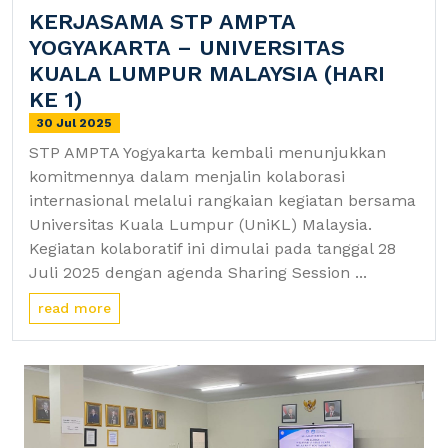
KERJASAMA STP AMPTA
YOGYAKARTA – UNIVERSITAS
KUALA LUMPUR MALAYSIA (HARI
KE 1)
30 Jul 2025
STP AMPTA Yogyakarta kembali menunjukkan
komitmennya dalam menjalin kolaborasi
internasional melalui rangkaian kegiatan bersama
Universitas Kuala Lumpur (UniKL) Malaysia.
Kegiatan kolaboratif ini dimulai pada tanggal 28
Juli 2025 dengan agenda Sharing Session ...
read more