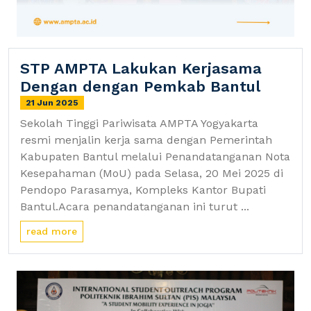
STP AMPTA Lakukan Kerjasama
Dengan dengan Pemkab Bantul
21 Jun 2025
Sekolah Tinggi Pariwisata AMPTA Yogyakarta
resmi menjalin kerja sama dengan Pemerintah
Kabupaten Bantul melalui Penandatanganan Nota
Kesepahaman (MoU) pada Selasa, 20 Mei 2025 di
Pendopo Parasamya, Kompleks Kantor Bupati
Bantul.Acara penandatanganan ini turut ...
read more