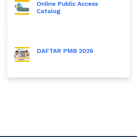
Online Public Access
Catalog
DAFTAR PMB 2026