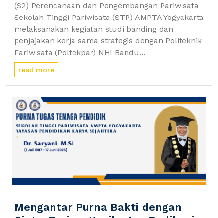
(S2) Perencanaan dan Pengembangan Pariwisata
Sekolah Tinggi Pariwisata (STP) AMPTA Yogyakarta
melaksanakan kegiatan studi banding dan
penjajakan kerja sama strategis dengan Politeknik
Pariwisata (Poltekpar) NHI Bandu...
read more
Mengantar Purna Bakti dengan