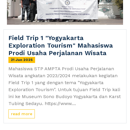
Field Trip 1 "Yogyakarta
Exploration Tourism" Mahasiswa
Prodi Usaha Perjalanan Wisata
21 Jun 2025
Mahasiswa STP AMPTA Prodi Usaha Perjalanan
Wisata angkatan 2023/2024 melakukan kegiatan
Field Trip 1 yang dengan tema "Yogyakarta
Exploration Tourism". Untuk tujuan Field Trip kali
ini ke Museum Sono Budoyo Yogyakarta dan Karst
Tubing Sedayu. https://www....
read more