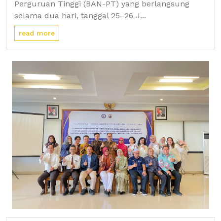
Perguruan Tinggi (BAN-PT) yang berlangsung
selama dua hari, tanggal 25–26 J...
read more