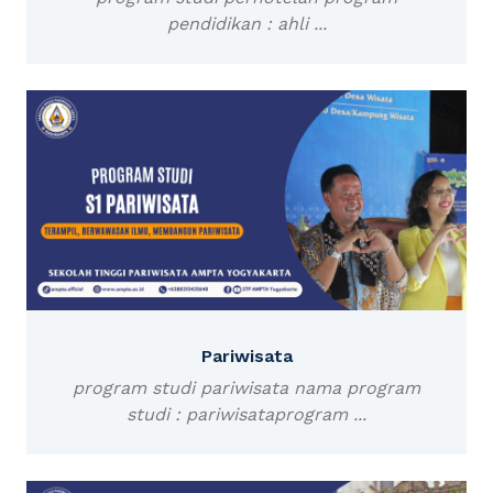
pendidikan : ahli ...
Pariwisata
program studi pariwisata nama program
studi : pariwisataprogram ...