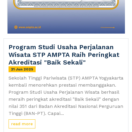
Program Studi Usaha Perjalanan
Wisata STP AMPTA Raih Peringkat
Akreditasi "Baik Sekali"
21 Jun 2025
Sekolah Tinggi Pariwisata (STP) AMPTA Yogyakarta
kembali menorehkan prestasi membanggakan.
Program Studi Usaha Perjalanan Wisata berhasil
meraih peringkat akreditasi "Baik Sekali" dengan
nilai 351 dari Badan Akreditasi Nasional Perguruan
Tinggi (BAN-PT). Capai...
read more