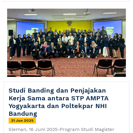
Studi Banding dan Penjajakan
Kerja Sama antara STP AMPTA
Yogyakarta dan Poltekpar NHI
Bandung
21 Jun 2025
Sleman, 16 Juni 2025-Program Studi Magister