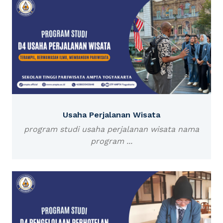
Usaha Perjalanan Wisata
program studi usaha perjalanan wisata nama
program ...