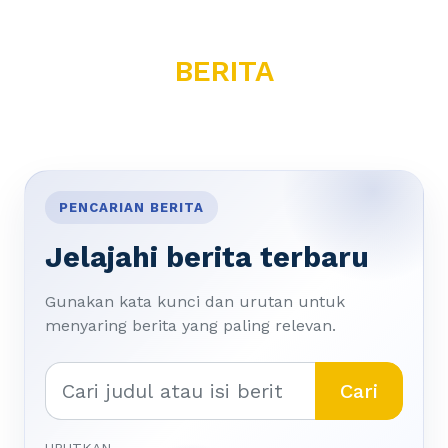
BERITA
PENCARIAN BERITA
Jelajahi berita terbaru
Gunakan kata kunci dan urutan untuk
menyaring berita yang paling relevan.
Cari