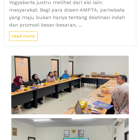
Yogyakarta justru melihat dari sisi lain:
masyarakat. Bagi para dosen AMPTA, pariwisata
yang maju bukan hanya tentang destinasi indah
dan promosi besar-besaran, ...
read more