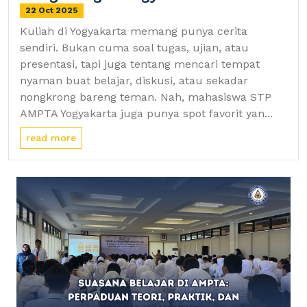
22 Oct 2025
Kuliah di Yogyakarta memang punya cerita
sendiri. Bukan cuma soal tugas, ujian, atau
presentasi, tapi juga tentang mencari tempat
nyaman buat belajar, diskusi, atau sekadar
nongkrong bareng teman. Nah, mahasiswa STP
AMPTA Yogyakarta juga punya spot favorit yan...
read more