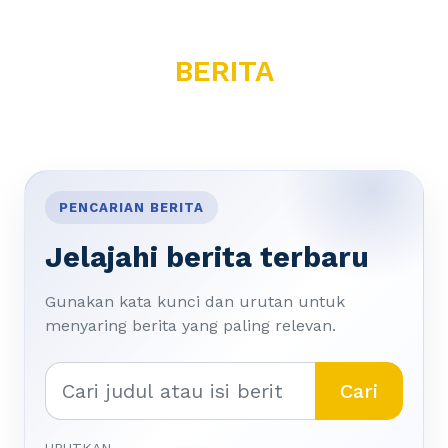
BERITA
PENCARIAN BERITA
Jelajahi berita terbaru
Gunakan kata kunci dan urutan untuk
menyaring berita yang paling relevan.
Cari