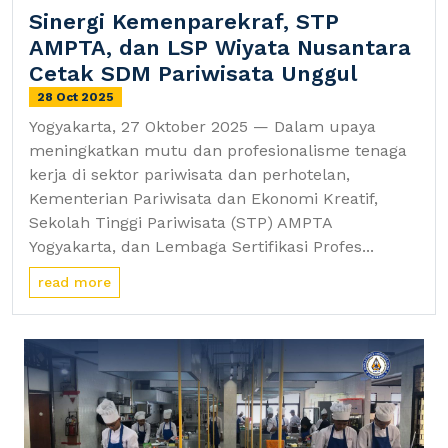
Sinergi Kemenparekraf, STP
AMPTA, dan LSP Wiyata Nusantara
Cetak SDM Pariwisata Unggul
28 Oct 2025
Yogyakarta, 27 Oktober 2025 — Dalam upaya
meningkatkan mutu dan profesionalisme tenaga
kerja di sektor pariwisata dan perhotelan,
Kementerian Pariwisata dan Ekonomi Kreatif,
Sekolah Tinggi Pariwisata (STP) AMPTA
Yogyakarta, dan Lembaga Sertifikasi Profes...
read more