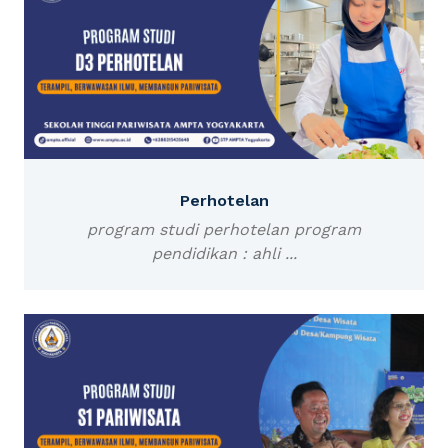
Perhotelan
program studi perhotelan program
pendidikan : ahli ...