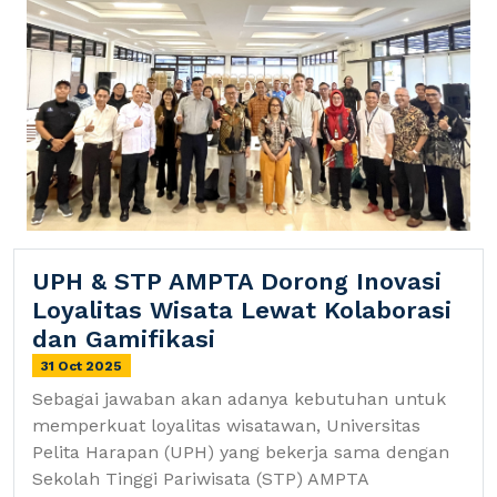
UPH & STP AMPTA Dorong Inovasi
Loyalitas Wisata Lewat Kolaborasi
dan Gamifikasi
31 Oct 2025
Sebagai jawaban akan adanya kebutuhan untuk
memperkuat loyalitas wisatawan, Universitas
Pelita Harapan (UPH) yang bekerja sama dengan
Sekolah Tinggi Pariwisata (STP) AMPTA