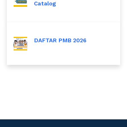
Catalog
DAFTAR PMB 2026