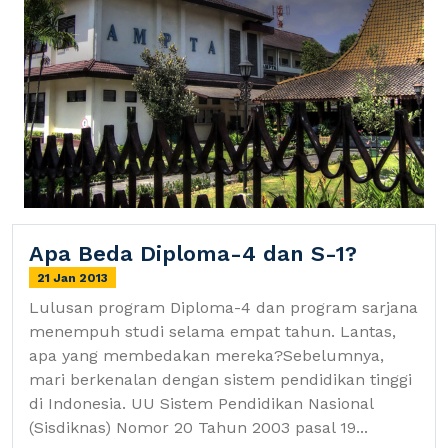
Apa Beda Diploma-4 dan S-1?
21 Jan 2013
Lulusan program Diploma-4 dan program sarjana
menempuh studi selama empat tahun. Lantas,
apa yang membedakan mereka?Sebelumnya,
mari berkenalan dengan sistem pendidikan tinggi
di Indonesia. UU Sistem Pendidikan Nasional
(Sisdiknas) Nomor 20 Tahun 2003 pasal 19...