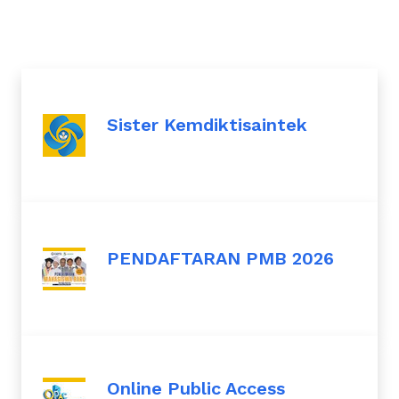
Sister Kemdiktisaintek
PENDAFTARAN PMB 2026
Online Public Access