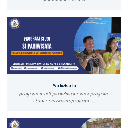
Pariwisata
program studi pariwisata nama program
studi : pariwisataprogram ...