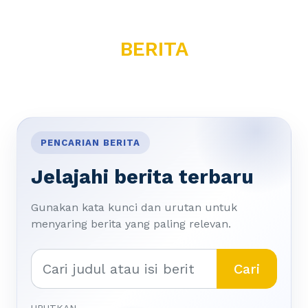
BERITA
PENCARIAN BERITA
Jelajahi berita terbaru
Gunakan kata kunci dan urutan untuk
menyaring berita yang paling relevan.
Cari