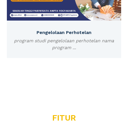
Pengelolaan Perhotelan
program studi pengelolaan perhotelan nama
program ...
FITUR