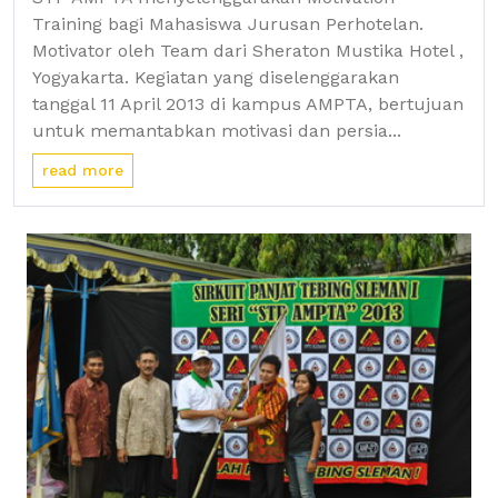
Training bagi Mahasiswa Jurusan Perhotelan.
Motivator oleh Team dari Sheraton Mustika Hotel ,
Yogyakarta. Kegiatan yang diselenggarakan
tanggal 11 April 2013 di kampus AMPTA, bertujuan
untuk memantabkan motivasi dan persia...
read more