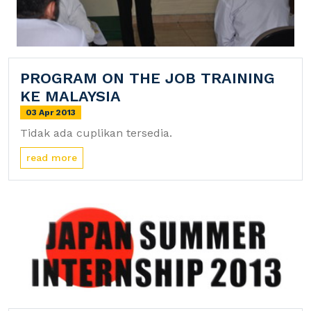
PROGRAM ON THE JOB TRAINING
KE MALAYSIA
03 Apr 2013
Tidak ada cuplikan tersedia.
read more