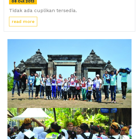
08 Oct 2013
Tidak ada cuplikan tersedia.
read more