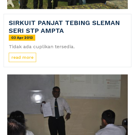
SIRKUIT PANJAT TEBING SLEMAN
SERI STP AMPTA
03 Apr 2013
Tidak ada cuplikan tersedia.
read more