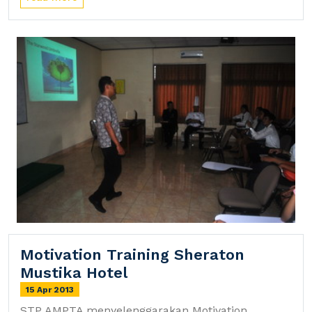
Motivation Training Sheraton
Mustika Hotel
15 Apr 2013
STP AMPTA menyelenggarakan Motivation