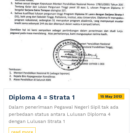
Diploma 4 = Strata 1
15 May 2013
Dalam penerimaan Pegawai Negeri Sipil tak ada
perbedaan status antara Lulusan Diploma 4
dengan Lulusan Strata 1
read more