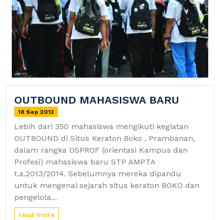
OUTBOUND MAHASISWA BARU
18 Sep 2013
Lebih dari 350 mahasiswa mengikuti kegiatan
OUTBOUND di Situs Keraton Boko , Prambanan,
dalam rangka OSPROF (orientasi Kampus dan
Profesi) mahasiswa baru STP AMPTA
t.a.2013/2014. Sebelumnya mereka dipandu
untuk mengenal sejarah situs keraton BOKO dan
pengelola...
read more