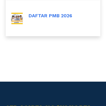
DAFTAR PMB 2026