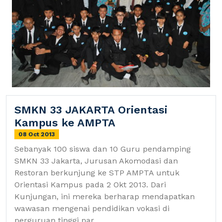
SMKN 33 JAKARTA Orientasi
Kampus ke AMPTA
08 Oct 2013
Sebanyak 100 siswa dan 10 Guru pendamping
SMKN 33 Jakarta, Jurusan Akomodasi dan
Restoran berkunjung ke STP AMPTA untuk
Orientasi Kampus pada 2 Okt 2013. Dari
Kunjungan, ini mereka berharap mendapatkan
wawasan mengenai pendidikan vokasi di
perguruan tinggi par...