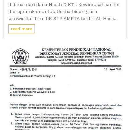
didanai dari dana Hibah DIKTI. Kewirausahaan ini
diprogramkan untuk Usaha bidang jasa
pariwisata. Tim IbK STP AMPTA terdiri Ali Hasa...
read more