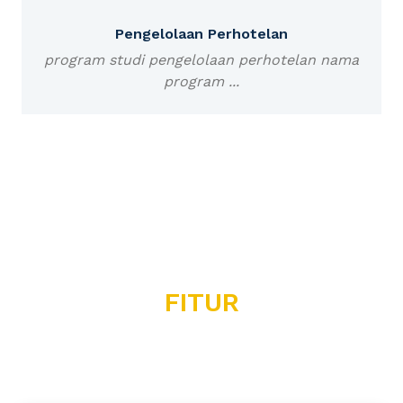
Pengelolaan Perhotelan
program studi pengelolaan perhotelan nama
program ...
FITUR