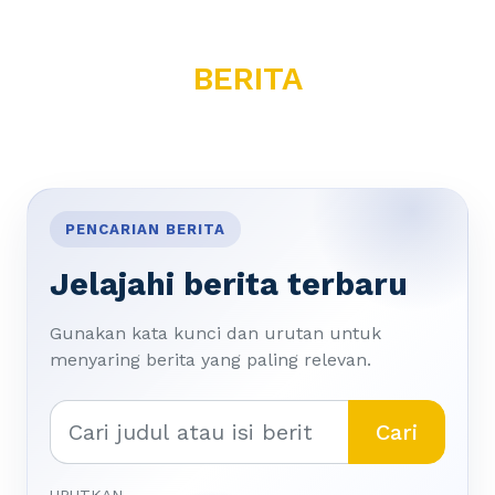
BERITA
PENCARIAN BERITA
Jelajahi berita terbaru
Gunakan kata kunci dan urutan untuk
menyaring berita yang paling relevan.
Cari