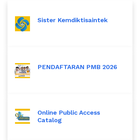
Sister Kemdiktisaintek
PENDAFTARAN PMB 2026
Online Public Access
Catalog